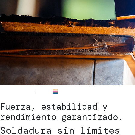
Fuerza, estabilidad y
rendimiento garantizado.
Soldadura sin límites