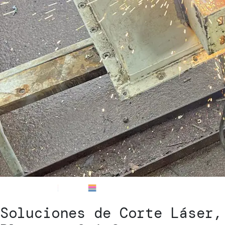
Soluciones de Corte Láser,